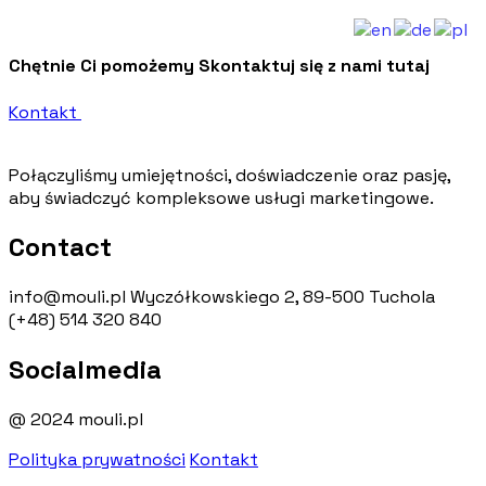
Chętnie Ci pomożemy
Skontaktuj się z nami tutaj
Kontakt
Połączyliśmy umiejętności, doświadczenie oraz pasję,
aby świadczyć kompleksowe usługi marketingowe.
Contact
info@mouli.pl
Wyczółkowskiego 2, 89-500 Tuchola
(+48) 514 320 840
Socialmedia
@ 2024 mouli.pl
Polityka prywatności
Kontakt