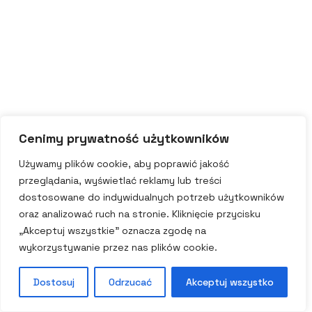
Cenimy prywatność użytkowników
Używamy plików cookie, aby poprawić jakość
przeglądania, wyświetlać reklamy lub treści
dostosowane do indywidualnych potrzeb użytkowników
oraz analizować ruch na stronie. Kliknięcie przycisku
„Akceptuj wszystkie” oznacza zgodę na
wykorzystywanie przez nas plików cookie.
Dostosuj
Odrzucać
Akceptuj wszystko