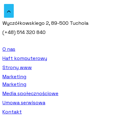
Wyczółkowskiego 2, 89-500 Tuchola
(+48) 514 320 840
O nas
Haft komputerowy
Strony www
Marketing
Marketing
Media społecznościowe
Umowa serwisowa
Kontakt