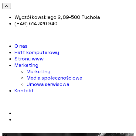
Wyczółkowskiego 2, 89-500 Tuchola
(+48) 514 320 840
O nas
Haft komputerowy
Strony www
Marketing
Marketing
Media społecznościowe
Umowa serwisowa
Kontakt